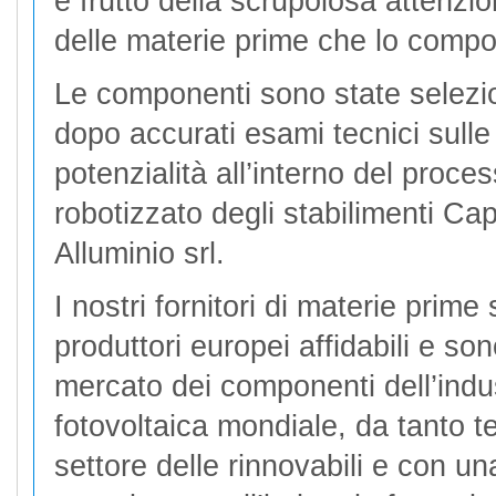
è frutto della scrupolosa attenzio
delle materie prime che lo comp
Le componenti sono state selezi
dopo accurati esami tecnici sulle
potenzialità all’interno del proce
robotizzato degli stabilimenti Ca
Alluminio srl.
I nostri fornitori di materie prime 
produttori europei affidabili e son
mercato dei componenti dell’indu
fotovoltaica mondiale, da tanto 
settore delle rinnovabili e con u